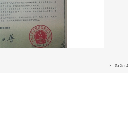
下一篇:
暂无