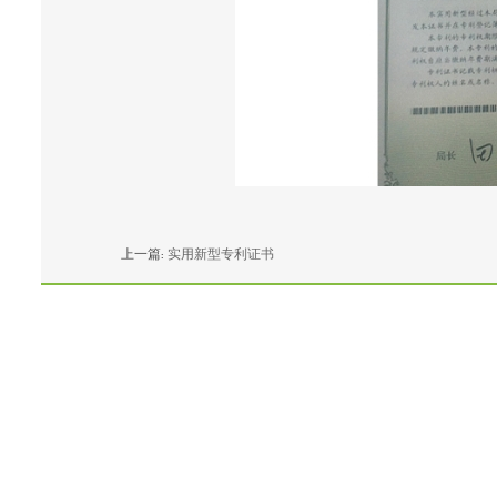
上一篇:
实用新型专利证书