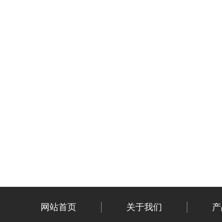
网站首页
关于我们
产