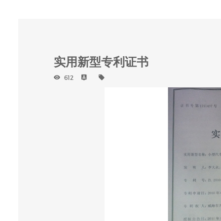
实用新型专利证书
612