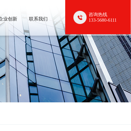
咨询热线
企业创新
联系我们
133-5680-6111