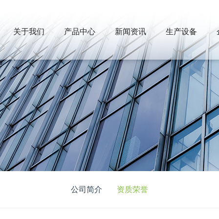
关于我们
产品中心
新闻资讯
生产设备
公司简介
资质荣誉