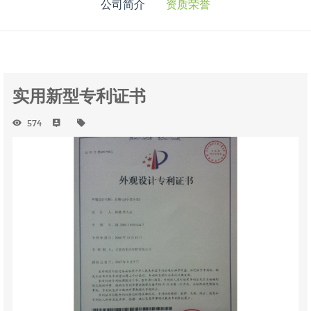
公司简介
资质荣誉
实用新型专利证书
574