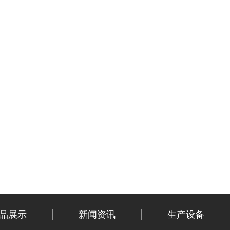
品展示
新闻资讯
生产设备