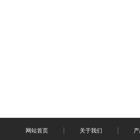
网站首页
关于我们
产